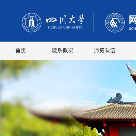
首页
院系概况
师资队伍