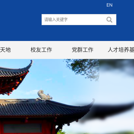
EN
天地
校友工作
党群工作
人才培养