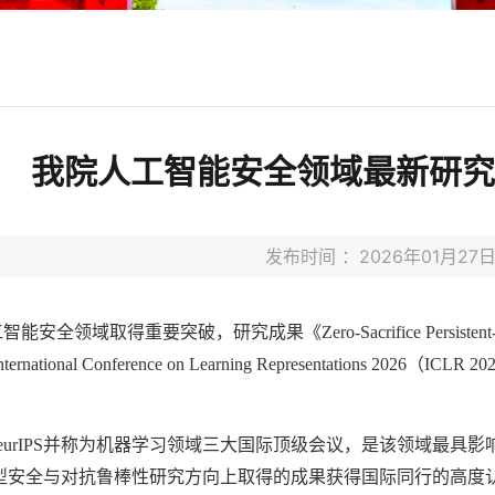
我院人工智能安全领域最新研究成果
发布时间 ：2026年01月2
工智能安全领域取得重要突破，研究成果《
Zero-Sacrifice Persisten
nternational Conference on Learning Representations 2026
（
ICLR 20
。
urIPS
并称为机器学习领域三大国际顶级会议，是该领域最具影
型安全与对抗鲁棒性研究方向上取得的成果获得国际同行的高度