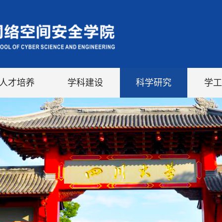
人才培养
学科建设
科学研究
学工