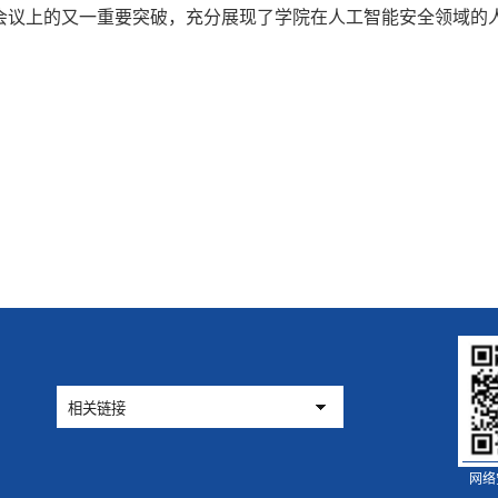
会议上的又一重要突破，充分展现了学院在人工智能安全领域的
网络