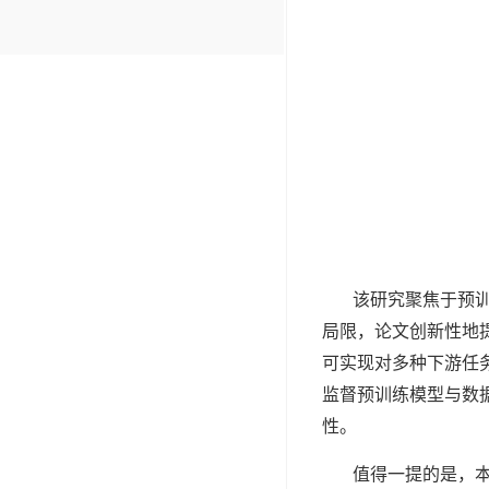
该研究聚焦于预
局限，论文创新性地
可实现对多种下游任
监督预训练模型与数
性。
值得一提的是，