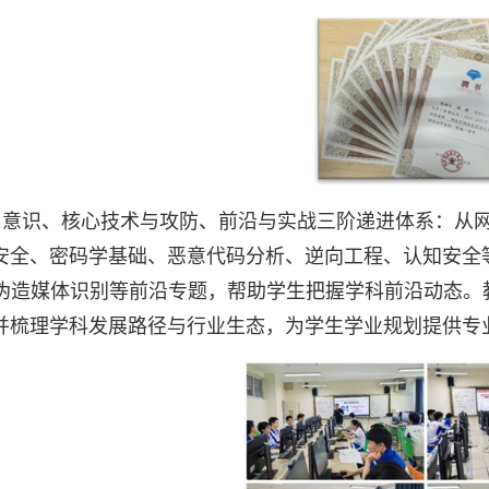
与意识、核心技术与攻防、前沿与实战三阶递进体系：从
安全、密码学基础、恶意代码分析、逆向工程、认知安全
I伪造媒体识别等前沿专题，帮助学生把握学科前沿动态
并梳理学科发展路径与行业生态，为学生学业规划提供专