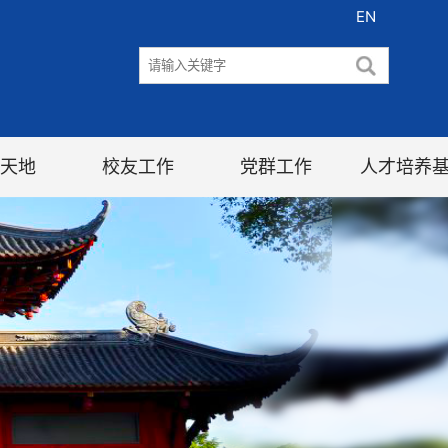
EN
天地
校友工作
党群工作
人才培养