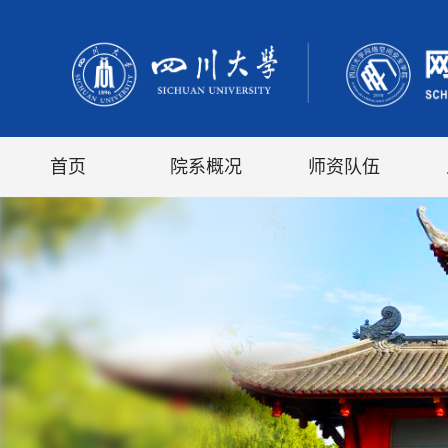
首页
院系概况
师资队伍