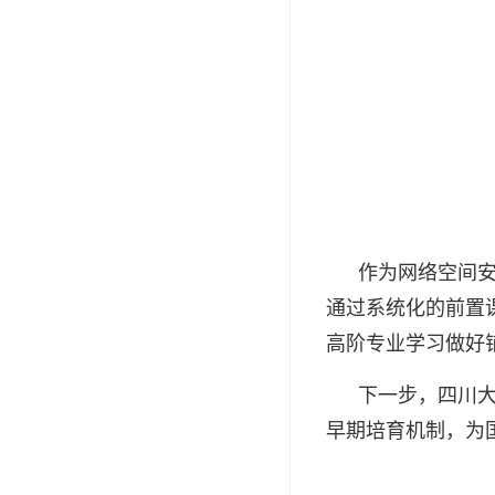
作为网络空间
通过系统化的前置
高阶专业学习做好
下一步，四川
早期培育机制，为