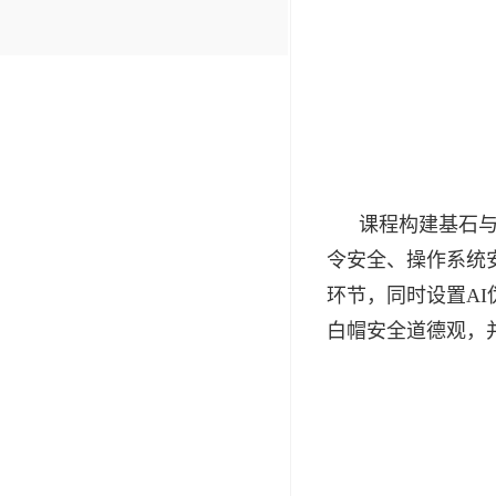
课程构建基石
令安全、操作系统
环节，同时设置A
白帽安全道德观，