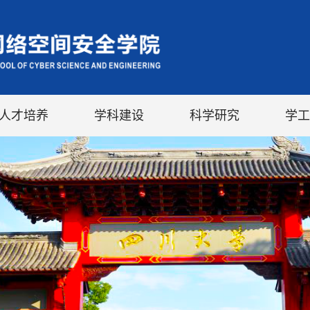
人才培养
学科建设
科学研究
学工