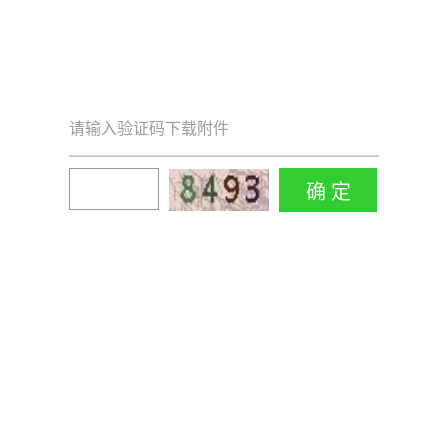
请输入验证码下载附件