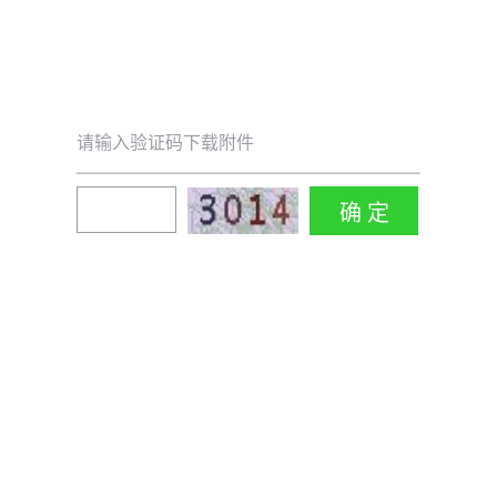
请输入验证码下载附件