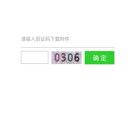
请输入验证码下载附件