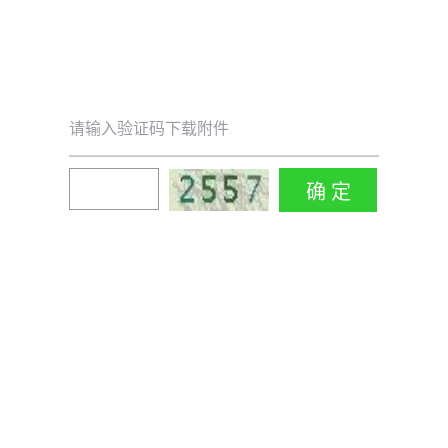
请输入验证码下载附件