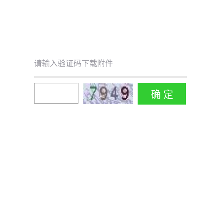
请输入验证码下载附件