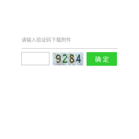
请输入验证码下载附件