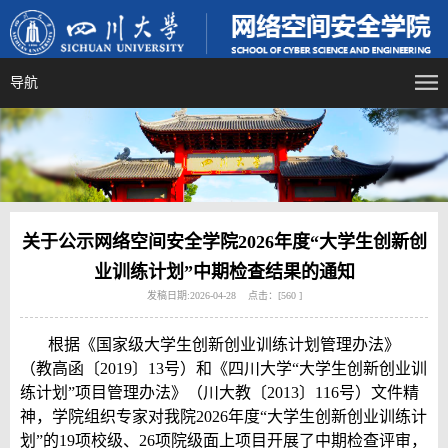
导航
关于公示网络空间安全学院2026年度“大学生创新创
业训练计划”中期检查结果的通知
发稿日期:2026-04-28 点击：[
560
]
根据《国家级大学生创新创业训练计划管理办法》
（教高函〔2019〕13号）和《四川大学“大学生创新创业训
练计划”项目管理办法》（川大教〔2013〕116号）文件精
神，学院组织专家对我院2026年度“大学生创新创业训练计
划”的19项校级、26项院级面上项目开展了中期检查评审，