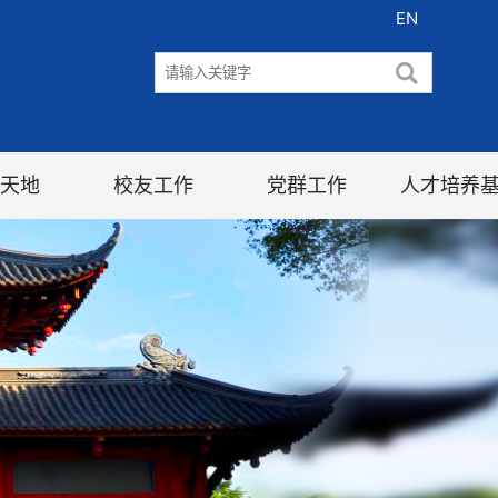
EN
天地
校友工作
党群工作
人才培养