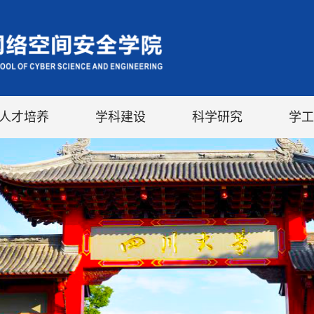
人才培养
学科建设
科学研究
学工