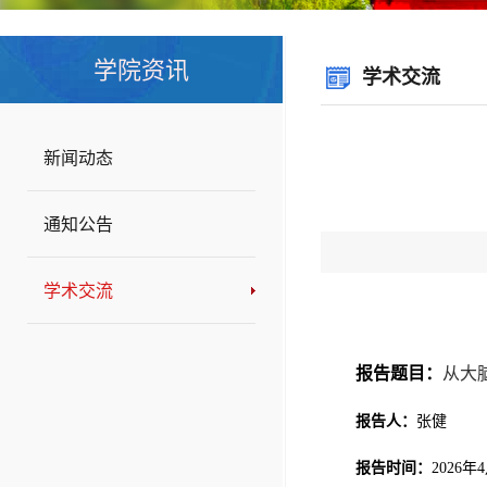
学院资讯
学术交流
新闻动态
通知公告
学术交流
报告题目：
从大
报告人：
张健
报告时间：
2026
年
4