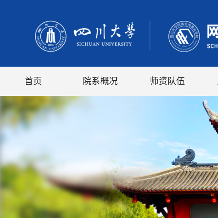
首页
院系概况
师资队伍